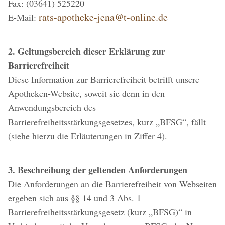
Fax: (03641) 525220
rats-apotheke-jena@t-online.de
E-Mail:
2. Geltungsbereich dieser Erklärung zur
Barrierefreiheit
Diese Information zur Barrierefreiheit betrifft unsere
Apotheken-Website, soweit sie denn in den
Anwendungsbereich des
Barrierefreiheitsstärkungsgesetzes, kurz „BFSG“, fällt
(siehe hierzu die Erläuterungen in Ziffer 4).
3. Beschreibung der geltenden Anforderungen
Die Anforderungen an die Barrierefreiheit von Webseiten
ergeben sich aus §§ 14 und 3 Abs. 1
Barrierefreiheitsstärkungsgesetz (kurz „BFSG)“ in