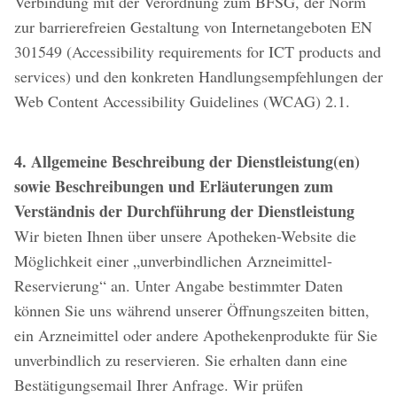
Verbindung mit der Verordnung zum BFSG, der Norm
zur barrierefreien Gestaltung von Internetangeboten EN
301549 (Accessibility requirements for ICT products and
services) und den konkreten Handlungsempfehlungen der
Web Content Accessibility Guidelines (WCAG) 2.1.
4. Allgemeine Beschreibung der Dienstleistung(en)
sowie Beschreibungen und Erläuterungen zum
Verständnis der Durchführung der Dienstleistung
Wir bieten Ihnen über unsere Apotheken-Website die
Möglichkeit einer „unverbindlichen Arzneimittel-
Reservierung“ an. Unter Angabe bestimmter Daten
können Sie uns während unserer Öffnungszeiten bitten,
ein Arzneimittel oder andere Apothekenprodukte für Sie
unverbindlich zu reservieren. Sie erhalten dann eine
Bestätigungsemail Ihrer Anfrage. Wir prüfen