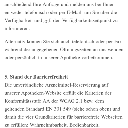
anschließend Ihre Anfrage und melden uns bei Ihnen
entweder telefonisch oder per E-Mail, um Sie über die
Verfügbarkeit und ggf. den Verfügbarkeitszeitpunkt zu
informieren.
Alternativ können Sie sich auch telefonisch oder per Fax
während der angegebenen Öffnungszeiten an uns wenden
oder persönlich in unserer Apotheke vorbeikommen.
5. Stand der Barrierefreiheit
Die unverbindliche Arzneimittel-Reservierung auf
unserer Apotheken-Website erfüllt die Kriterien der
Konformitätsstufe AA der WCAG 2.1 bzw. dem
geltenden Standard EN 301 549 (siehe schon oben) und
damit die vier Grundkriterien für barrierefreie Webseiten
zu erfüllen: Wahrnehmbarkeit, Bedienbarkeit,