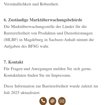
Verständlichkeit und Robustheit.
6. Zuständige Marktüberwachungsbehörde
Die Marktüberwachungsstelle der Länder für die
Barrierefreiheit von Produkten und Dienstleistungen
(MLBF) in Magdeburg in Sachsen-Anhalt nimmt die
Aufgaben des BFSG wahr.
7. Kontakt
Für Fragen und Anregungen melden Sie sich gerne.
Kontaktdaten finden Sie im Impressum.
Diese Information zur Barrierefreiheit wurde zuletzt im
Juli 2025 aktualisiert.