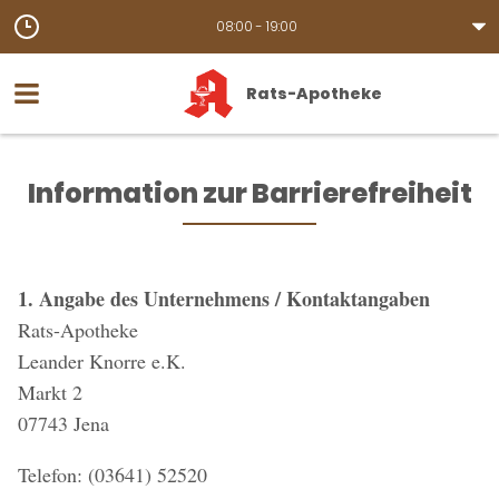
08:00 - 19:00
Rats-Apotheke
Information zur Barrierefreiheit
1. Angabe des Unternehmens / Kontaktangaben
Rats-Apotheke
Leander Knorre e.K.
Markt 2
07743 Jena
Telefon: (03641) 52520